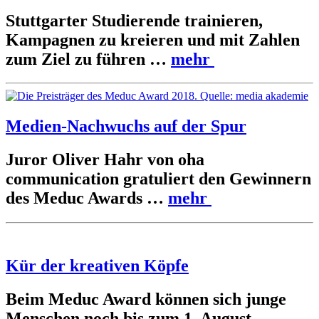
Stuttgarter Studierende trainieren,
Kampagnen zu kreieren und mit Zahlen
zum Ziel zu führen …
mehr
Medien-Nachwuchs auf der Spur
Juror Oliver Hahr von oha
communication gratuliert den Gewinnern
des Meduc Awards …
mehr
Kür der kreativen Köpfe
Beim Meduc Award können sich junge
Menschen noch bis zum 1. August