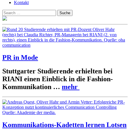
Kontakt
Suchen
Suche
nach:
PR in Mode
Stuttgarter Studierende erhielten bei
RIANI einen Einblick in die Fashion-
Kommunikation …
mehr
Kommunikations-Kadetten lernen Lotsen