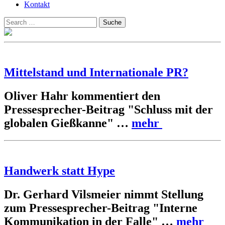
Kontakt
Suchen
Suche
nach:
Mittelstand und Internationale PR?
Oliver Hahr kommentiert den
Pressesprecher-Beitrag "Schluss mit der
globalen Gießkanne" …
mehr
Handwerk statt Hype
Dr. Gerhard Vilsmeier nimmt Stellung
zum Pressesprecher-Beitrag "Interne
Kommunikation in der Falle" …
mehr