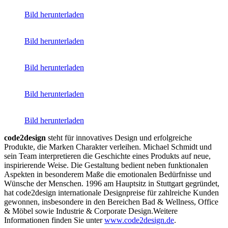
Bild herunterladen
Bild herunterladen
Bild herunterladen
Bild herunterladen
Bild herunterladen
code2design
steht für innovatives Design und erfolgreiche
Produkte, die Marken Charakter verleihen. Michael Schmidt und
sein Team interpretieren die Geschichte eines Produkts auf neue,
inspirierende Weise. Die Gestaltung bedient neben funktionalen
Aspekten in besonderem Maße die emotionalen Bedürfnisse und
Wünsche der Menschen. 1996 am Hauptsitz in Stuttgart gegründet,
hat code2design internationale Designpreise für zahlreiche Kunden
gewonnen, insbesondere in den Bereichen Bad & Wellness, Office
& Möbel sowie Industrie & Corporate Design.Weitere
Informationen finden Sie unter
www.code2design.de
.