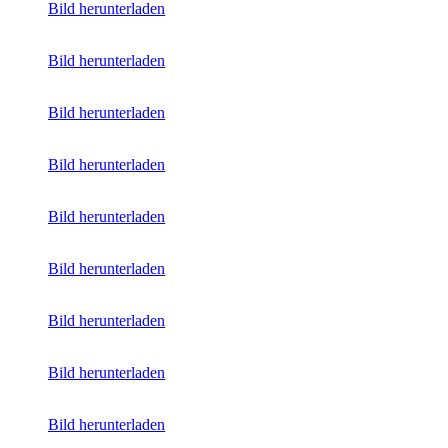
Bild herunterladen
Bild herunterladen
Bild herunterladen
Bild herunterladen
Bild herunterladen
Bild herunterladen
Bild herunterladen
Bild herunterladen
Bild herunterladen