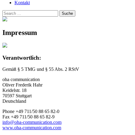
Kontakt
Suchen
Suche
nach:
Impressum
Verantwortlich:
Gemäß § 5 TMG und § 55 Abs. 2 RStV
oha communication
Oliver Frederik Hahr
Keidelstr. 18
70597 Stuttgart
Deutschland
Phone +49 711/50 88 65 82-0
Fax +49 711/50 88 65 82-9
info@oha-communication.com
www.oha-communication.com