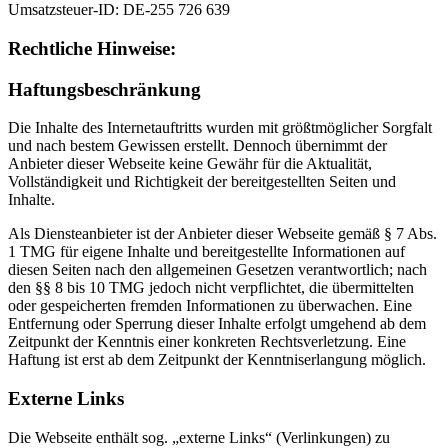
Umsatzsteuer-ID: DE-255 726 639
Rechtliche Hinweise:
Haftungsbeschränkung
Die Inhalte des Internetauftritts wurden mit größtmöglicher Sorgfalt
und nach bestem Gewissen erstellt. Dennoch übernimmt der
Anbieter dieser Webseite keine Gewähr für die Aktualität,
Vollständigkeit und Richtigkeit der bereitgestellten Seiten und
Inhalte.
Als Diensteanbieter ist der Anbieter dieser Webseite gemäß § 7 Abs.
1 TMG für eigene Inhalte und bereitgestellte Informationen auf
diesen Seiten nach den allgemeinen Gesetzen verantwortlich; nach
den §§ 8 bis 10 TMG jedoch nicht verpflichtet, die übermittelten
oder gespeicherten fremden Informationen zu überwachen. Eine
Entfernung oder Sperrung dieser Inhalte erfolgt umgehend ab dem
Zeitpunkt der Kenntnis einer konkreten Rechtsverletzung. Eine
Haftung ist erst ab dem Zeitpunkt der Kenntniserlangung möglich.
Externe Links
Die Webseite enthält sog. „externe Links“ (Verlinkungen) zu