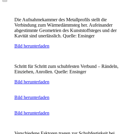
Die Aufnahmekammer des Metallprofils stellt die
Verbindung zum Wärmedämmsteg her. Aufeinander
abgestimmte Geometrien des Kunststoffsteges und der
Kavität sind unerlässlich. Quelle: Ensinger
Bild herunterladen
Schritt für Schritt zum schubfesten Verbund – Rändeln,
Einziehen, Anrollen. Quelle: Ensinger
Bild herunterladen
Bild herunterladen
Bild herunterladen
Verschiedene Faktoren tragen zur Schubfestigkeit bei.