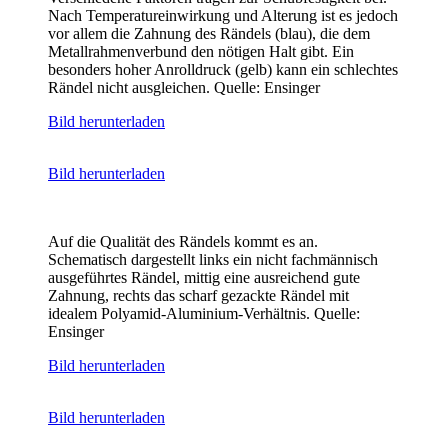
Nach Temperatureinwirkung und Alterung ist es jedoch
vor allem die Zahnung des Rändels (blau), die dem
Metallrahmenverbund den nötigen Halt gibt. Ein
besonders hoher Anrolldruck (gelb) kann ein schlechtes
Rändel nicht ausgleichen. Quelle: Ensinger
Bild herunterladen
Bild herunterladen
Auf die Qualität des Rändels kommt es an.
Schematisch dargestellt links ein nicht fachmännisch
ausgeführtes Rändel, mittig eine ausreichend gute
Zahnung, rechts das scharf gezackte Rändel mit
idealem Polyamid-Aluminium-Verhältnis. Quelle:
Ensinger
Bild herunterladen
Bild herunterladen