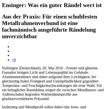
Ensinger: Was ein guter Rändel wert ist
Aus der Praxis: Für einen schubfesten
Metallrahmenverbund ist eine
fachmännisch ausgeführte Rändelung
unverzichtbar
+6
Nufringen (Deutschland), 20. Mai 2016 - Fenster und gläserne
Fassaden bringen Licht und Lebensqualität ins Gebäude.
Aluminiumrahmen sind dabei aufgrund ihrer Leichtigkeit, bei
gleichzeitig hoher Festigkeit und Unempfindlichkeit gegenüber
Temperatur- und Feuchtigkeitsschwankungen die erste Wahl. Für
ein behagliches Raumklima sorgen die zwischen Metallinnen- und
Außenschalen liegenden Wärmedämmprofile aus
glasfaserverstärktem Polyamid.
Isoliersteg und Metallprofil sollen dabei eine form- und