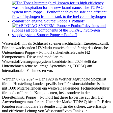
Wasserstoff gilt als Schlüssel zu einer nachhaltigen Energiezukunft.
Für den wachsenden H2-Markt entwickelt und fertigt das deutsche
Unternehmen Poppe + Potthoff sicherheitsrelevante H2-
Komponenten. Diese sind modular im
Wasserstoffversorgungssystem kombinierbar. 2024 stellt das
Unternehmen seine neuartige Systemlösung TOPAQ auf
internationalen Fachmessen vor.
Werther, 07.02.2024 – Der 1928 in Werther gegründete Spezialist
für die Herstellung kundenspezifischer Präzisionsstahlrohre ist heute
mit 1600 Mitarbeitenden ein weltweit agierender Technologieführer
für medienführende Komponenten, insbesondere in der
Dieseltechnik. Poppe + Potthoff hat diese Expertise auf den H2-
Anwendungen transferiert. Unter der Marke TOPAQ bietet P+P den
Kunden eine modulare Systemlösung für die sichere, zuverlässige
und effiziente Leitung von Wasserstoff vom Tank zur