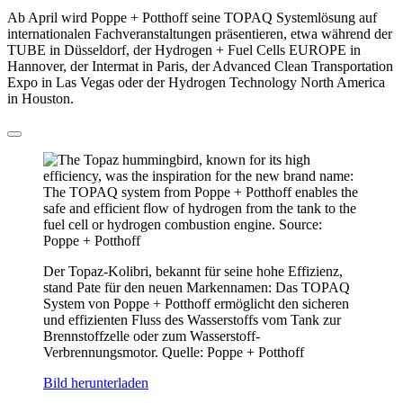
Ab April wird Poppe + Potthoff seine TOPAQ Systemlösung auf
internationalen Fachveranstaltungen präsentieren, etwa während der
TUBE in Düsseldorf, der Hydrogen + Fuel Cells EUROPE in
Hannover, der Intermat in Paris, der Advanced Clean Transportation
Expo in Las Vegas oder der Hydrogen Technology North America
in Houston.
Der Topaz-Kolibri, bekannt für seine hohe Effizienz,
stand Pate für den neuen Markennamen: Das TOPAQ
System von Poppe + Potthoff ermöglicht den sicheren
und effizienten Fluss des Wasserstoffs vom Tank zur
Brennstoffzelle oder zum Wasserstoff-
Verbrennungsmotor. Quelle: Poppe + Potthoff
Bild herunterladen