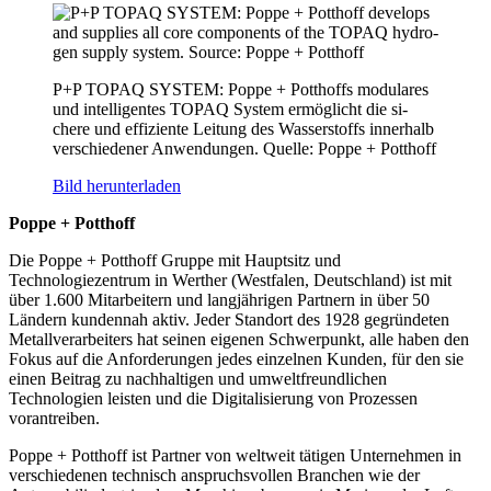
P+P TOPAQ SYSTEM: Poppe + Potthoffs modulares
und intelligentes TOPAQ System ermöglicht die si-
chere und effiziente Leitung des Wasserstoffs innerhalb
verschiedener Anwendungen. Quelle: Poppe + Potthoff
Bild herunterladen
Poppe + Potthoff
Die Poppe + Potthoff Gruppe mit Hauptsitz und
Technologiezentrum in Werther (Westfalen, Deutschland) ist mit
über 1.600 Mitarbeitern und langjährigen Partnern in über 50
Ländern kundennah aktiv. Jeder Standort des 1928 gegründeten
Metallverarbeiters hat seinen eigenen Schwerpunkt, alle haben den
Fokus auf die Anforderungen jedes einzelnen Kunden, für den sie
einen Beitrag zu nachhaltigen und umweltfreundlichen
Technologien leisten und die Digitalisierung von Prozessen
vorantreiben.
Poppe + Potthoff ist Partner von weltweit tätigen Unternehmen in
verschiedenen technisch anspruchsvollen Branchen wie der