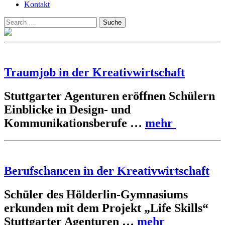
Kontakt
Suchen
Suche
nach:
Traumjob in der Kreativwirtschaft
Stuttgarter Agenturen eröffnen Schülern
Einblicke in Design- und
Kommunikationsberufe …
mehr
Berufschancen in der Kreativwirtschaft
Schüler des Hölderlin-Gymnasiums
erkunden mit dem Projekt „Life Skills“
Stuttgarter Agenturen …
mehr